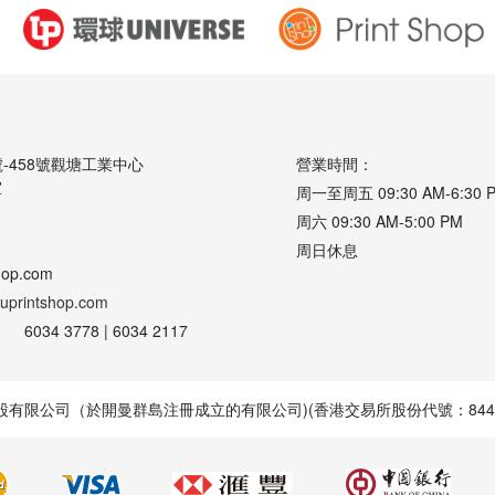
號-458號觀塘工業中心
營業時間：
室
周一至周五 09:30 AM-6:30 
周六 09:30 AM-5:00 PM
周日休息
hop.com
uprintshop.com
6034 3778 | 6034 2117
股有限公司（於開曼群島注冊成立的有限公司)(香港交易所股份代號：8448