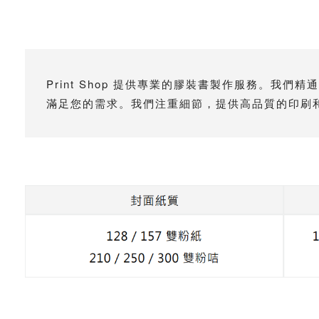
Print Shop 提供專業的膠裝書製作服務。
滿⾜您的需求。我們注重細節，提供⾼品質的印刷