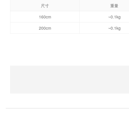
尺寸
重量
160cm
~0.1kg
200cm
~0.1kg